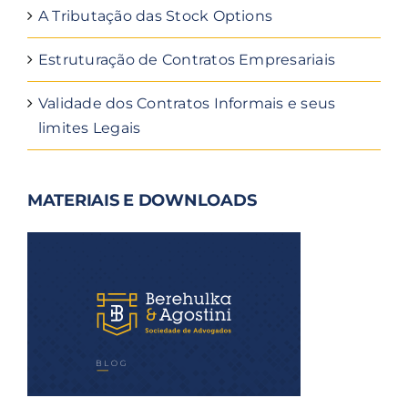
A Tributação das Stock Options
Estruturação de Contratos Empresariais
Validade dos Contratos Informais e seus
limites Legais
MATERIAIS E DOWNLOADS