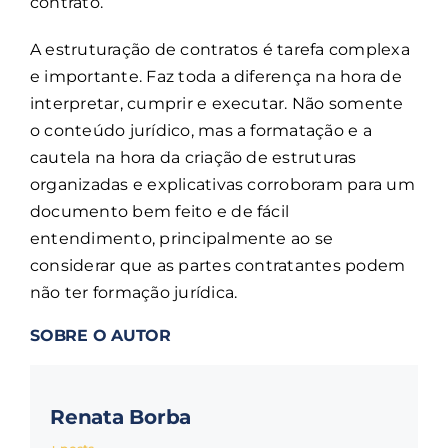
contrato.
A estruturação de contratos é tarefa complexa
e importante. Faz toda a diferença na hora de
interpretar, cumprir e executar. Não somente
o conteúdo jurídico, mas a formatação e a
cautela na hora da criação de estruturas
organizadas e explicativas corroboram para um
documento bem feito e de fácil
entendimento, principalmente ao se
considerar que as partes contratantes podem
não ter formação jurídica.
SOBRE O AUTOR
Renata Borba