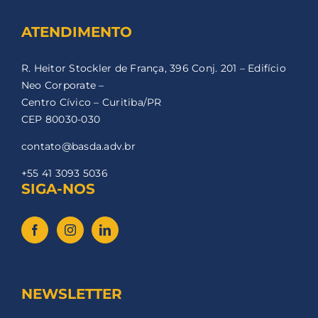
ATENDIMENTO
R. Heitor Stockler de França, 396 Conj. 201 – Edifício
Neo Corporate –
Centro Cívico – Curitiba/PR
CEP 80030-030
contato@basda.adv.br
+55 41 3093 5036
SIGA-NOS
NEWSLETTER