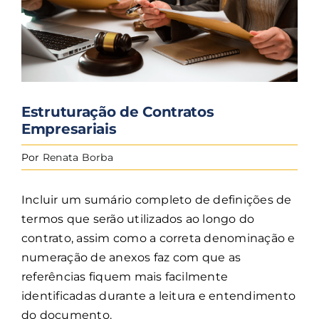
EN
Estruturação de Contratos
Empresariais
Por
Renata Borba
Incluir um sumário completo de definições de
termos que serão utilizados ao longo do
contrato, assim como a correta denominação e
numeração de anexos faz com que as
referências fiquem mais facilmente
identificadas durante a leitura e entendimento
do documento.