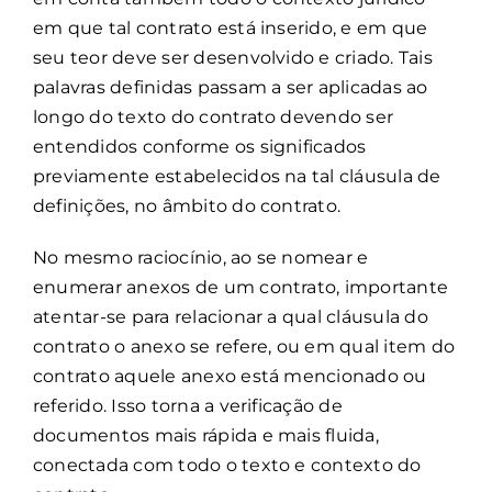
em que tal contrato está inserido, e em que
seu teor deve ser desenvolvido e criado. Tais
palavras definidas passam a ser aplicadas ao
longo do texto do contrato devendo ser
entendidos conforme os significados
previamente estabelecidos na tal cláusula de
definições, no âmbito do contrato.
No mesmo raciocínio, ao se nomear e
enumerar anexos de um contrato, importante
atentar-se para relacionar a qual cláusula do
contrato o anexo se refere, ou em qual item do
contrato aquele anexo está mencionado ou
referido. Isso torna a verificação de
documentos mais rápida e mais fluida,
conectada com todo o texto e contexto do