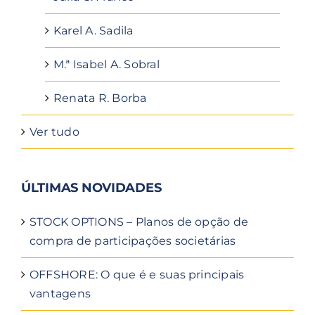
Karel A. Sadila
M.ª Isabel A. Sobral
Renata R. Borba
Ver tudo
ÚLTIMAS NOVIDADES
STOCK OPTIONS – Planos de opção de
compra de participações societárias
OFFSHORE: O que é e suas principais
vantagens