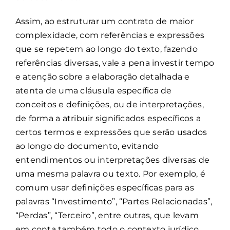
Assim, ao estruturar um contrato de maior
complexidade, com referências e expressões
que se repetem ao longo do texto, fazendo
referências diversas, vale a pena investir tempo
e atenção sobre a elaboração detalhada e
atenta de uma cláusula específica de
conceitos e definições, ou de interpretações,
de forma a atribuir significados específicos a
certos termos e expressões que serão usados
ao longo do documento, evitando
entendimentos ou interpretações diversas de
uma mesma palavra ou texto. Por exemplo, é
comum usar definições específicas para as
palavras “Investimento”, “Partes Relacionadas”,
“Perdas”, “Terceiro”, entre outras, que levam
em conta também todo o contexto jurídico