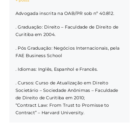
+ posts
Advogada inscrita na OAB/PR sob nº 40.812.
. Graduação: Direito – Faculdade de Direito de
Curitiba em 2004.
. Pós Graduação: Negócios Internacionais, pela
FAE Business School
. Idiomas: Inglês, Espanhol e Francês.
. Cursos: Curso de Atualização em Direito
Societário – Sociedade Anônimas – Faculdade
de Direito de Curitiba em 2010;
“Contract Law: From Trust to Promisse to
Contract” – Harvard University.