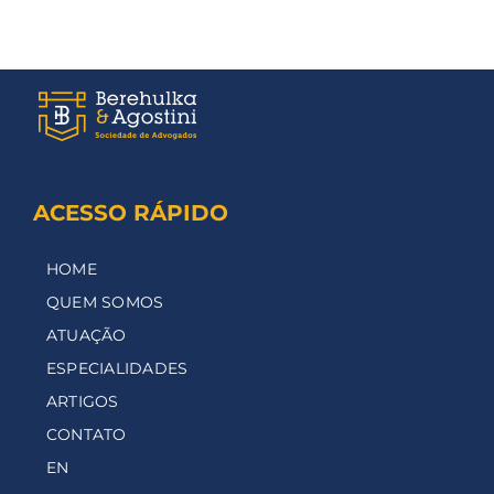
ACESSO RÁPIDO
HOME
QUEM SOMOS
ATUAÇÃO
ESPECIALIDADES
ARTIGOS
CONTATO
EN