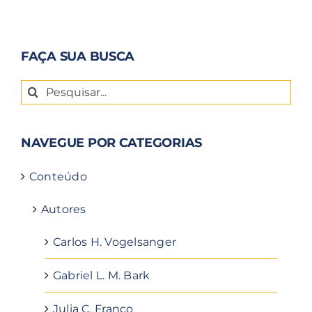
FAÇA SUA BUSCA
Buscar
resultados
para:
NAVEGUE POR CATEGORIAS
Conteúdo
Autores
Carlos H. Vogelsanger
Gabriel L. M. Bark
Julia C. Franco