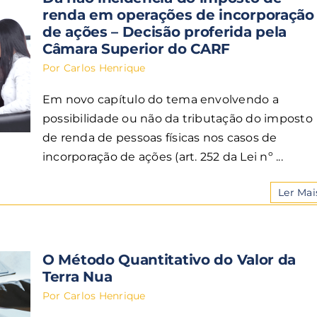
renda em operações de incorporação
de ações – Decisão proferida pela
Câmara Superior do CARF
Por
Carlos Henrique
Em novo capítulo do tema envolvendo a
possibilidade ou não da tributação do imposto
de renda de pessoas físicas nos casos de
incorporação de ações (art. 252 da Lei nº ...
Ler Mai
O Método Quantitativo do Valor da
Terra Nua
Por
Carlos Henrique