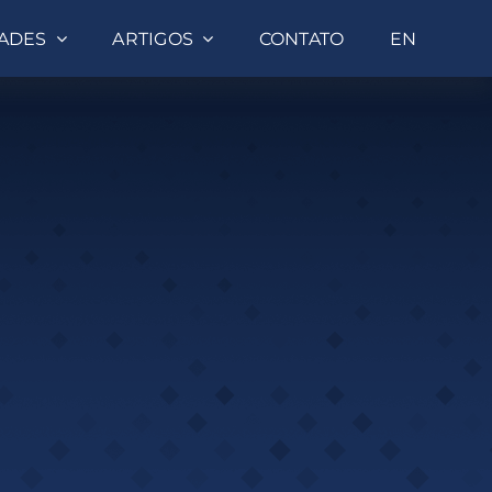
DADES
ARTIGOS
CONTATO
EN