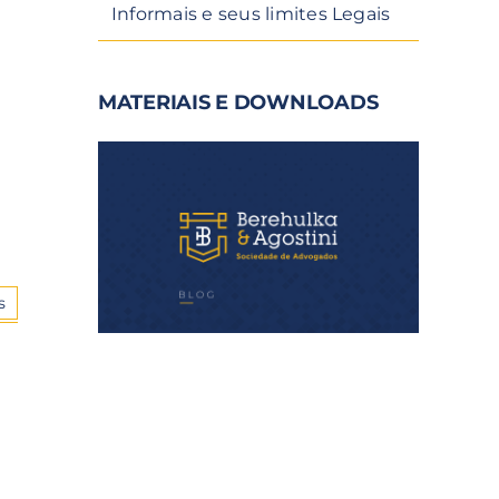
Informais e seus limites Legais
MATERIAIS E DOWNLOADS
s