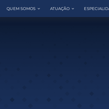
QUEM SOMOS
ATUAÇÃO
ESPECIALI