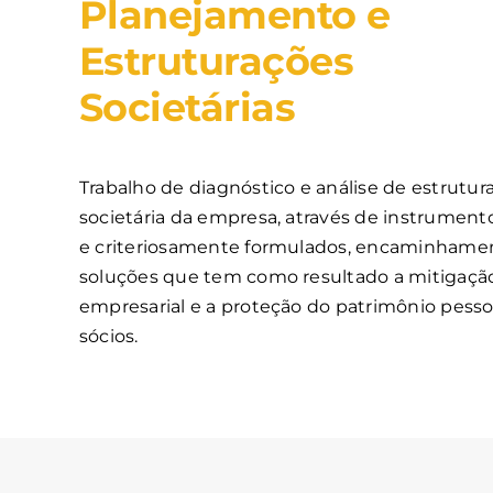
Planejamento e
Estruturações
Societárias
Trabalho de diagnóstico e análise de estrutura 
societária da empresa, através de instrumentos
e criteriosamente formulados, encaminhame
soluções que tem como resultado a mitigação
empresarial e a proteção do patrimônio pesso
sócios.