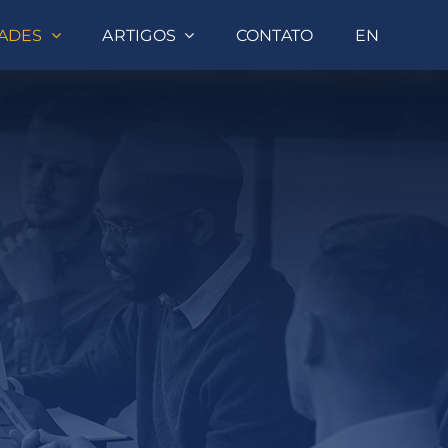
DADES
ARTIGOS
CONTATO
EN