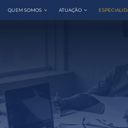
QUEM SOMOS
ATUAÇÃO
ESPECIALI