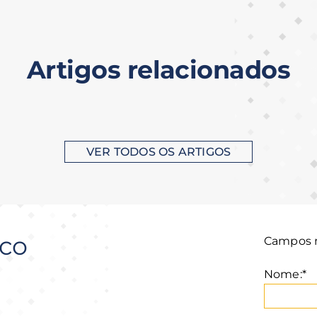
Artigos relacionados
VER TODOS OS ARTIGOS
ico
Campos m
Nome:*