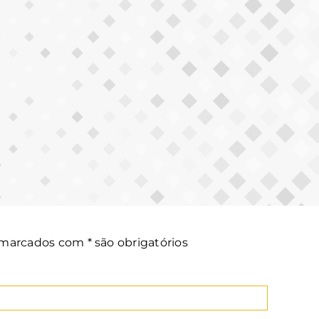
arcados com * são obrigatórios