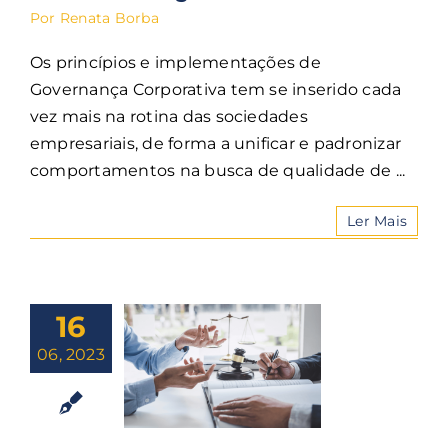
Por
Renata Borba
Os princípios e implementações de
Governança Corporativa tem se inserido cada
vez mais na rotina das sociedades
empresariais, de forma a unificar e padronizar
comportamentos na busca de qualidade de ...
Ler Mais
16
06, 2023