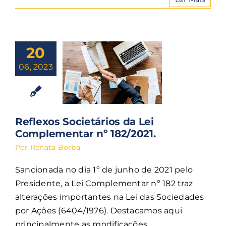
20
06, 2023
Reflexos Societários da Lei
Complementar nº 182/2021.
Por
Renata Borba
Sancionada no dia 1º de junho de 2021 pelo
Presidente, a Lei Complementar nº 182 traz
alterações importantes na Lei das Sociedades
por Ações (6404/1976). Destacamos aqui
principalmente as modificações ...