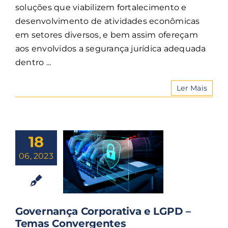
soluções que viabilizem fortalecimento e
desenvolvimento de atividades econômicas
em setores diversos, e bem assim ofereçam
aos envolvidos a segurança jurídica adequada
dentro ...
Ler Mais
18
06, 2023
Governança Corporativa e LGPD –
Temas Convergentes