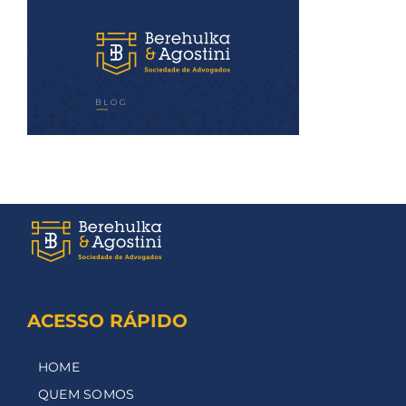
ACESSO RÁPIDO
HOME
QUEM SOMOS