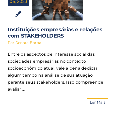
06, 2023
Instituições empresárias e relações
com STAKEHOLDERS
Por
Renata Borba
Entre os aspectos de interesse social das
sociedades empresárias no contexto
socioeconômico atual, vale a pena dedicar
algum tempo na análise de sua atuação
perante seus stakeholders. Isso compreende
avaliar ...
Ler Mais