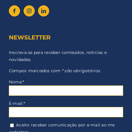
NEWSLETTER
Inscreva-se para receber conteúdos, notícias e
novidades.
Campos marcados com * são obrigatórios
Nome:*
E-mail:*
Aceito receber comunicação por e-mail ao me