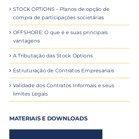
STOCK OPTIONS – Planos de opção de
compra de participações societárias
OFFSHORE: O que é e suas principais
vantagens
A Tributação das Stock Options
Estruturação de Contratos Empresariais
Validade dos Contratos Informais e seus
limites Legais
MATERIAIS E DOWNLOADS