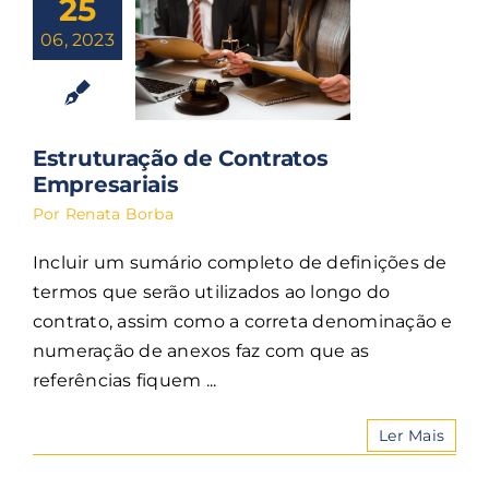
25
06, 2023
Estruturação de Contratos
Empresariais
Por
Renata Borba
Incluir um sumário completo de definições de
termos que serão utilizados ao longo do
contrato, assim como a correta denominação e
numeração de anexos faz com que as
referências fiquem ...
Ler Mais