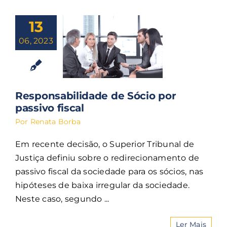
13
06, 2023
Responsabilidade de Sócio por
passivo fiscal
Por
Renata Borba
Em recente decisão, o Superior Tribunal de
Justiça definiu sobre o redirecionamento de
passivo fiscal da sociedade para os sócios, nas
hipóteses de baixa irregular da sociedade.
Neste caso, segundo ...
Ler Mais