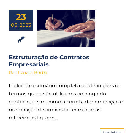
23
06, 2023
Estruturação de Contratos
Empresariais
Por
Renata Borba
Incluir um sumário completo de definições de
termos que serão utilizados ao longo do
contrato, assim como a correta denominação e
numeração de anexos faz com que as
referências fiquem ...
Ler Mais