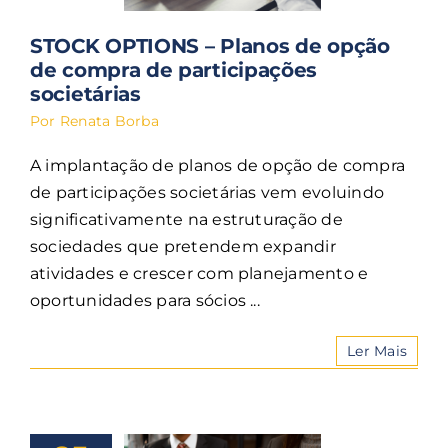
EN
STOCK OPTIONS – Planos de opção
de compra de participações
societárias
Por
Renata Borba
A implantação de planos de opção de compra
de participações societárias vem evoluindo
significativamente na estruturação de
sociedades que pretendem expandir
atividades e crescer com planejamento e
oportunidades para sócios ...
Ler Mais