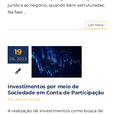
jurídica ao negócio, quando bem estruturadas.
Na fase ...
Ler Mais
19
06, 2023
Investimentos por meio de
Sociedade em Conta de Participação
Por
Renata Borba
A realização de investimentos como busca de