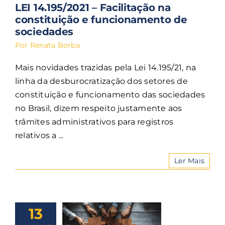
LEI 14.195/2021 – Facilitação na
constituição e funcionamento de
sociedades
Por
Renata Borba
Mais novidades trazidas pela Lei 14.195/21, na
linha da desburocratização dos setores de
constituição e funcionamento das sociedades
no Brasil, dizem respeito justamente aos
trâmites administrativos para registros
relativos a ...
Ler Mais
13