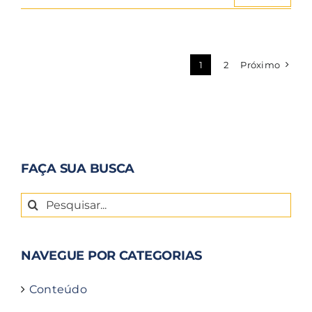
1
2
Próximo
FAÇA SUA BUSCA
Buscar
resultados
para:
NAVEGUE POR CATEGORIAS
Conteúdo