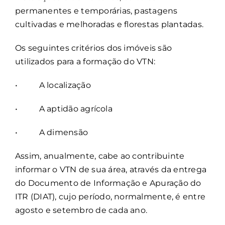
permanentes e temporárias, pastagens
cultivadas e melhoradas e florestas plantadas.
Os seguintes critérios dos imóveis são
utilizados para a formação do VTN:
• A localização
• A aptidão agrícola
• A dimensão
Assim, anualmente, cabe ao contribuinte
informar o VTN de sua área, através da entrega
do Documento de Informação e Apuração do
ITR (DIAT), cujo período, normalmente, é entre
agosto e setembro de cada ano.