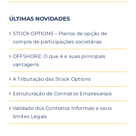
ÚLTIMAS NOVIDADES
STOCK OPTIONS – Planos de opção de
compra de participações societárias
OFFSHORE: O que é e suas principais
vantagens
A Tributação das Stock Options
Estruturação de Contratos Empresariais
Validade dos Contratos Informais e seus
limites Legais