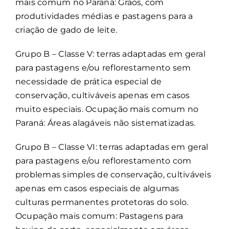
mais comum no Paraná: Grãos, com
produtividades médias e pastagens para a
criação de gado de leite.
Grupo B – Classe V: terras adaptadas em geral
para pastagens e/ou reflorestamento sem
necessidade de prática especial de
conservação, cultiváveis apenas em casos
muito especiais. Ocupação mais comum no
Paraná: Áreas alagáveis não sistematizadas.
Grupo B – Classe VI: terras adaptadas em geral
para pastagens e/ou reflorestamento com
problemas simples de conservação, cultiváveis
apenas em casos especiais de algumas
culturas permanentes protetoras do solo.
Ocupação mais comum: Pastagens para