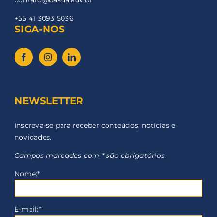
+55 41 3093 5036
SIGA-NOS
NEWSLETTER
Inscreva-se para receber conteúdos, notícias e
novidades.
Campos marcados com * são obrigatórios
Nome:*
E-mail:*