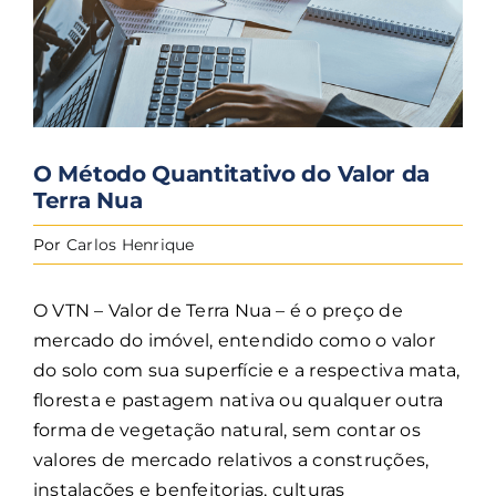
EN
O Método Quantitativo do Valor da
Terra Nua
Por
Carlos Henrique
O VTN – Valor de Terra Nua – é o preço de
mercado do imóvel, entendido como o valor
do solo com sua superfície e a respectiva mata,
floresta e pastagem nativa ou qualquer outra
forma de vegetação natural, sem contar os
valores de mercado relativos a construções,
instalações e benfeitorias, culturas