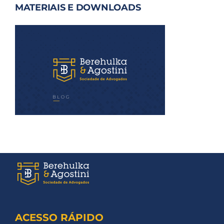
MATERIAIS E DOWNLOADS
ACESSO RÁPIDO