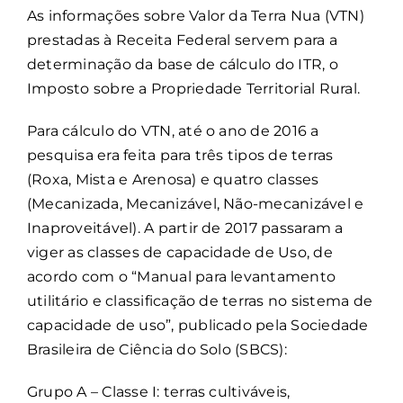
As informações sobre Valor da Terra Nua (VTN)
prestadas à Receita Federal servem para a
determinação da base de cálculo do ITR, o
Imposto sobre a Propriedade Territorial Rural.
Para cálculo do VTN, até o ano de 2016 a
pesquisa era feita para três tipos de terras
(Roxa, Mista e Arenosa) e quatro classes
(Mecanizada, Mecanizável, Não-mecanizável e
Inaproveitável). A partir de 2017 passaram a
viger as classes de capacidade de Uso, de
acordo com o “Manual para levantamento
utilitário e classificação de terras no sistema de
capacidade de uso”, publicado pela Sociedade
Brasileira de Ciência do Solo (SBCS):
Grupo A – Classe I: terras cultiváveis,