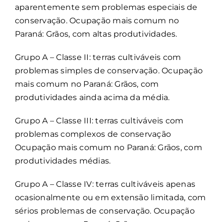
aparentemente sem problemas especiais de
conservação. Ocupação mais comum no
Paraná: Grãos, com altas produtividades.
Grupo A – Classe II: terras cultiváveis com
problemas simples de conservação. Ocupação
mais comum no Paraná: Grãos, com
produtividades ainda acima da média.
Grupo A – Classe III: terras cultiváveis com
problemas complexos de conservação
Ocupação mais comum no Paraná: Grãos, com
produtividades médias.
Grupo A – Classe IV: terras cultiváveis apenas
ocasionalmente ou em extensão limitada, com
sérios problemas de conservação. Ocupação